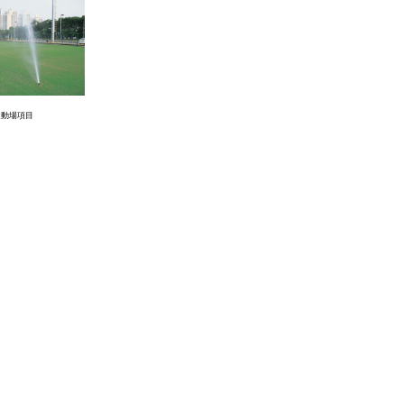
運動場項目