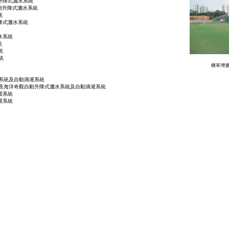
升降式灑水系統
自動升降式灑水系統
統
降式灑水系統
水系統
統
統
統
晒草灣
系統及自動滴灌系統
都及海洋奇觀自動升降式灑水系統及自動滴灌系統
灌系統
灌系統